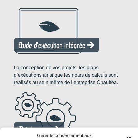
Etude d'exécution intégrée
La conception de vos projets, les plans
d’exécutions ainsi que les notes de calculs sont
réalisés au sein même de l’entreprise Chauffea.
Maintenance
Gérer le consentement aux