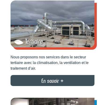
Tertiaire
Nous proposons nos services dans le secteur
tertiaire avec la climatisation, la ventilation et le
traitement d’air.
En savoir +