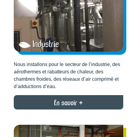
Industrie
Nous installons pour le secteur de l’industrie, des
aérothermes et rabatteurs de chaleur, des
chambres froides, des réseaux d’air comprimé et
d’adductions d’eau.
En savoir +