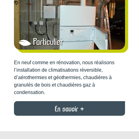
Particulier
En neuf comme en rénovation, nous réalisons
l’installation de climatisations réversible,
d’aérothermies et géothermies, chaudières à
granulés de bois et chaudières gaz à
condensation.
En savoir +